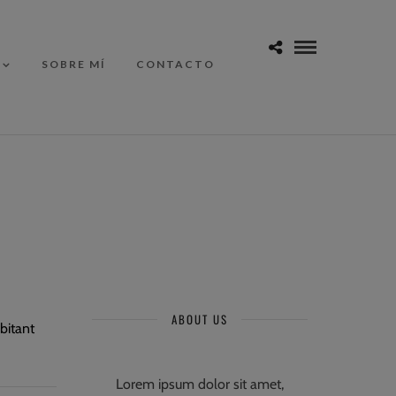
SOBRE MÍ
CONTACTO
ABOUT US
bitant
Lorem ipsum dolor sit amet,