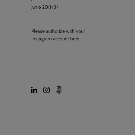
junio 2011
(3)
Please authorize with your
Instagram account
here