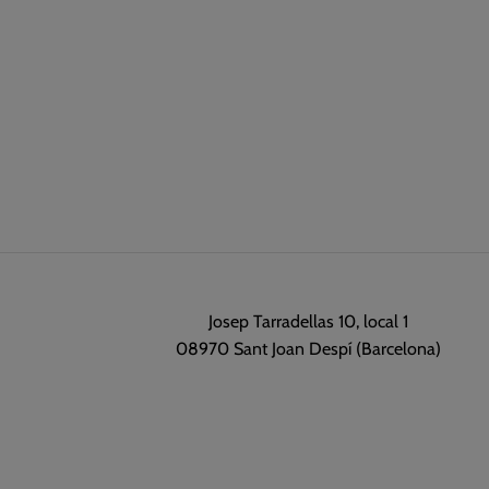
Josep Tarradellas 10, local 1
08970 Sant Joan Despí (Barcelona)