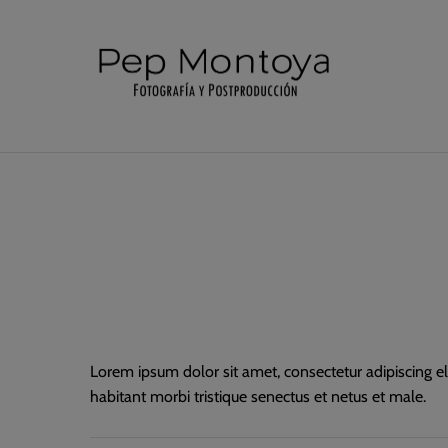
Lorem ipsum dolor sit amet, consectetur adipiscing eli
habitant morbi tristique senectus et netus et male.