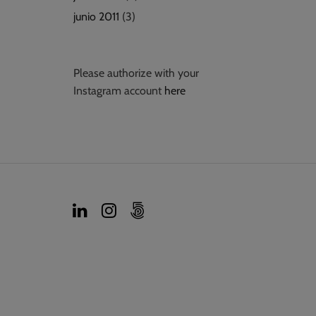
junio 2011
(3)
Please authorize with your
Instagram account
here