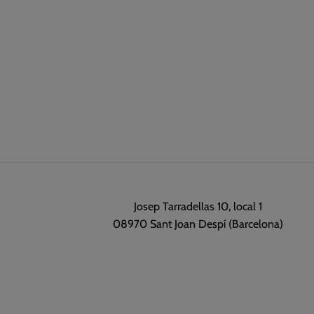
Josep Tarradellas 10, local 1
08970 Sant Joan Despí (Barcelona)